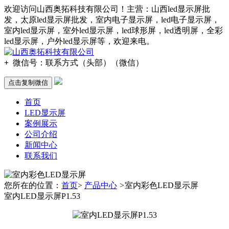
欢迎访问山西奥拓科技有限公司！主营：山西led显示屏批
发，太原led显示屏批发，室内电子显示屏，led电子显示屏，
室内led显示屏，室外led显示屏，led球形屏，led透明屏，全彩
led显示屏，户外led显示屏等，欢迎来电。
+
微信号：
联系方式（头部）（微信）
点击复制微信
首页
LED显示屏
案例展示
公司介绍
新闻中心
联系我们
您所在的位置：
首页
>
产品中心
>
室内彩色LED显示屏
室内LED显示屏P1.53