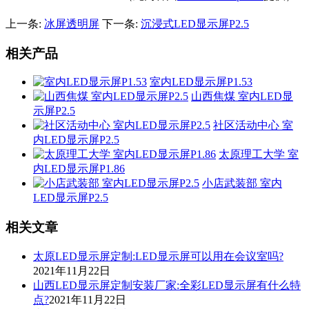
上一条:
冰屏透明屏
下一条:
沉浸式LED显示屏P2.5
相关产品
室内LED显示屏P1.53
山西焦煤 室内LED显
示屏P2.5
社区活动中心 室
内LED显示屏P2.5
太原理工大学 室
内LED显示屏P1.86
小店武装部 室内
LED显示屏P2.5
相关文章
太原LED显示屏定制:LED显示屏可以用在会议室吗?
2021年11月22日
山西LED显示屏定制安装厂家:全彩LED显示屏有什么特
点?
2021年11月22日