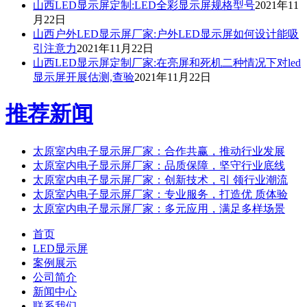
山西LED显示屏定制:LED全彩显示屏规格型号
2021年11
月22日
山西户外LED显示屏厂家:户外LED显示屏如何设计能吸
引注意力
2021年11月22日
山西LED显示屏定制厂家:在亮屏和死机二种情况下对led
显示屏开展估测,查验
2021年11月22日
推荐新闻
太原室内电子显示屏厂家：合作共赢，推动行业发展
太原室内电子显示屏厂家：品质保障，坚守行业底线
太原室内电子显示屏厂家：创新技术，引 领行业潮流
太原室内电子显示屏厂家：专业服务，打造优 质体验
太原室内电子显示屏厂家：多元应用，满足多样场景
首页
LED显示屏
案例展示
公司简介
新闻中心
联系我们