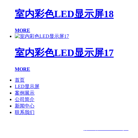
室内彩色LED显示屏18
MORE
室内彩色LED显示屏17
MORE
首页
LED显示屏
案例展示
公司简介
新闻中心
联系我们
ICP备案号：
晋ICP备2021019200号-1