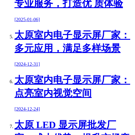
专业服务，打造优 质体验
[2025-01-06]
太原室内电子显示屏厂家：
多元应用，满足多样场景
[2024-12-31]
太原室内电子显示屏厂家：
点亮室内视觉空间
[2024-12-24]
太原 LED 显示屏批发厂