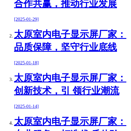
合作共赢，推动行业发展
[2025-01-29]
太原室内电子显示屏厂家：
品质保障，坚守行业底线
[2025-01-18]
太原室内电子显示屏厂家：
创新技术，引 领行业潮流
[2025-01-14]
太原室内电子显示屏厂家：