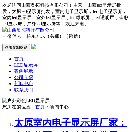
欢迎访问山西奥拓科技有限公司！主营：山西led显示屏批
发，太原led显示屏批发，室内电子显示屏，led电子显示屏，
室内led显示屏，室外led显示屏，led球形屏，led透明屏，全彩
led显示屏，户外led显示屏等，欢迎来电。
+
微信号：
联系方式（头部）（微信）
点击复制微信
首页
LED显示屏
案例展示
公司介绍
新闻中心
联系我们
您所在的位置：
首页
> 新闻中心
太原室内电子显示屏厂家：